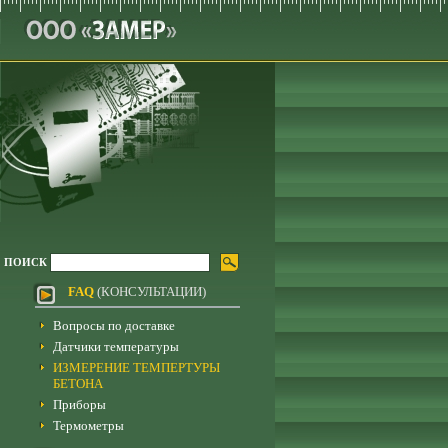
ПОИСК
FAQ
(КОНСУЛЬТАЦИИ)
Вопросы по доставке
Датчики температуры
ИЗМЕРЕНИЕ ТЕМПЕРТУРЫ
БЕТОНА
Приборы
Термометры